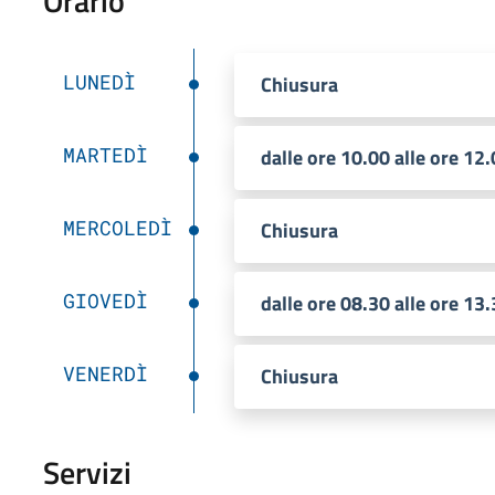
Orario
LUNEDÌ
Chiusura
MARTEDÌ
dalle ore 10.00 alle ore 12
MERCOLEDÌ
Chiusura
GIOVEDÌ
dalle ore 08.30 alle ore 13.
VENERDÌ
Chiusura
Servizi