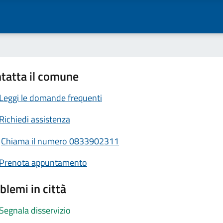
tatta il comune
Leggi le domande frequenti
Richiedi assistenza
Chiama il numero 0833902311
Prenota appuntamento
blemi in città
Segnala disservizio