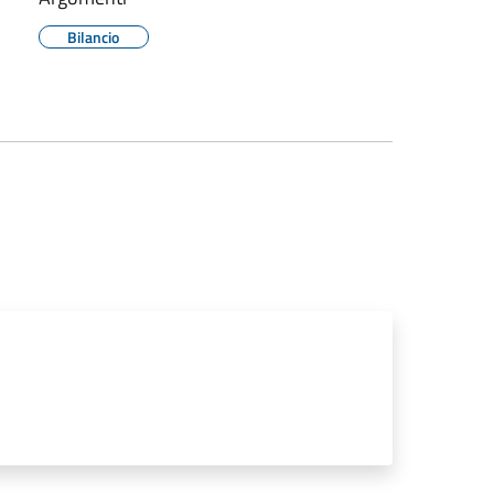
Bilancio