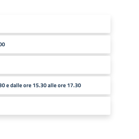
.00
30 e dalle ore 15.30 alle ore 17.30