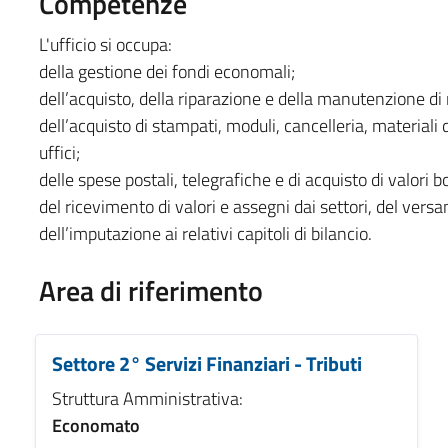
Competenze
L'ufficio si occupa:
della gestione dei fondi economali;
dell’acquisto, della riparazione e della manutenzione di
dell’acquisto di stampati, moduli, cancelleria, material
uffici;
delle spese postali, telegrafiche e di acquisto di valori bo
del ricevimento di valori e assegni dai settori, del vers
dell’imputazione ai relativi capitoli di bilancio.
Area di riferimento
Settore 2° Servizi Finanziari - Tributi
Struttura Amministrativa:
Economato