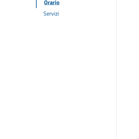
Orario
Servizi