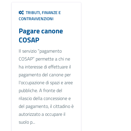
TRIBUTI, FINANZE E
CONTRAVVENZIONI
Pagare canone
COSAP
Il servizio “pagamento
COSAP” permette a chi ne
ha interesse di effettuare il
pagamento del canone per
l'occupazione di spazi e aree
pubbliche. A fronte del
rilascio della concessione e
del pagamento, il cittadino è
autorizzato a occupare il
suolo p...