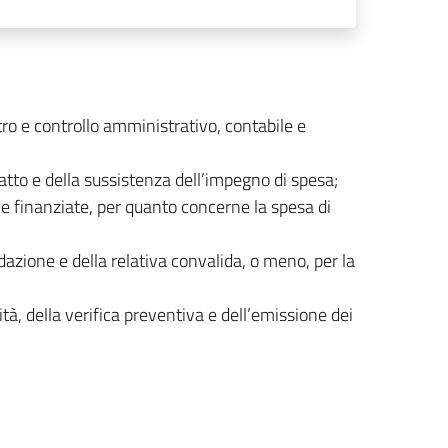
ontro e controllo amministrativo, contabile e
’atto e della sussistenza dell’impegno di spesa;
e finanziate, per quanto concerne la spesa di
uidazione e della relativa convalida, o meno, per la
ità, della verifica preventiva e dell’emissione dei