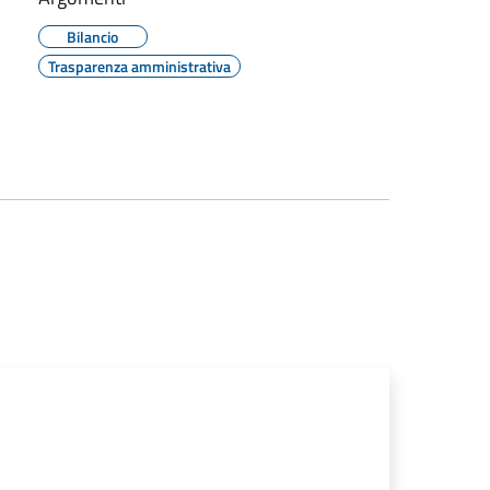
Bilancio
Trasparenza amministrativa