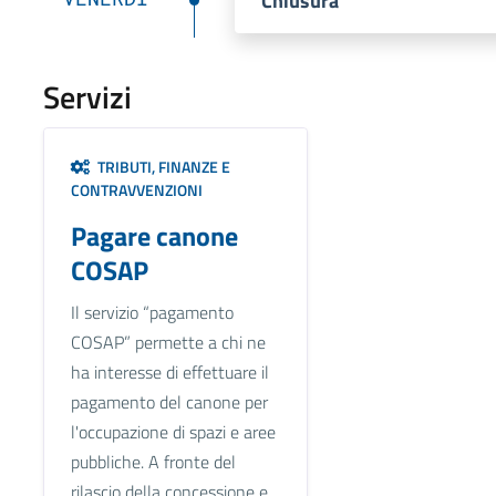
Chiusura
Servizi
TRIBUTI, FINANZE E
CONTRAVVENZIONI
Pagare canone
COSAP
Il servizio “pagamento
COSAP” permette a chi ne
ha interesse di effettuare il
pagamento del canone per
l'occupazione di spazi e aree
pubbliche. A fronte del
rilascio della concessione e