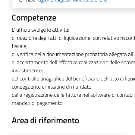
Competenze
L’ ufficio svolge le attività:
di ricezione degli atti di liquidazione, con relativo risc
fiscale;
di verifica della documentazione probatoria allegata all
di accertamento dell’effettiva realizzazione delle somm
investimento;
del controllo anagrafico del beneficiario dell’atto di liq
conseguente emissione di mandato;
della registrazione delle fatture nel software di contabil
mandati di pagamento.
Area di riferimento