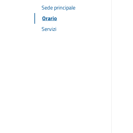
Sede principale
Orario
Servizi