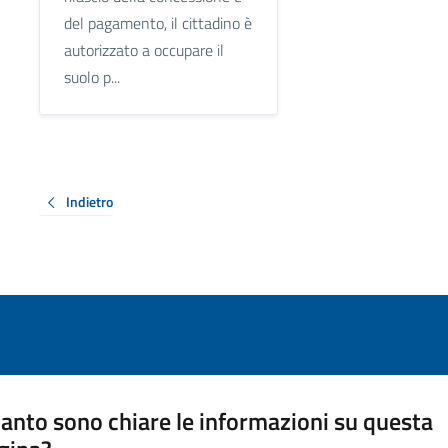
del pagamento, il cittadino è
autorizzato a occupare il
suolo p...
Indietro
anto sono chiare le informazioni su questa