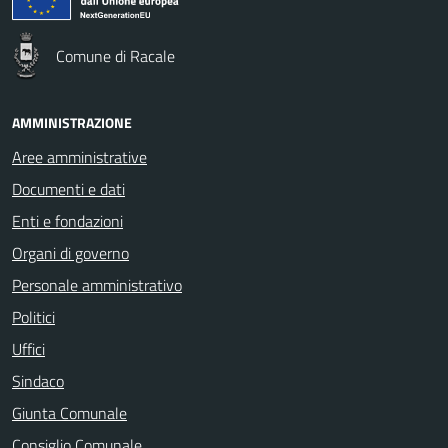
Comune di Racale
AMMINISTRAZIONE
Aree amministrative
Documenti e dati
Enti e fondazioni
Organi di governo
Personale amministrativo
Politici
Uffici
Sindaco
Giunta Comunale
Consiglio Comunale