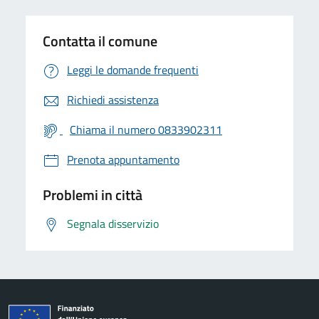
Contatta il comune
Leggi le domande frequenti
Richiedi assistenza
Chiama il numero 0833902311
Prenota appuntamento
Problemi in città
Segnala disservizio