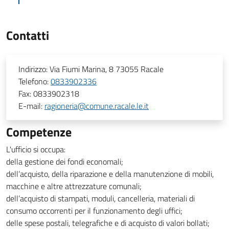
Contatti
Indirizzo:
Via Fiumi Marina, 8 73055 Racale
Telefono:
0833902336
Fax:
0833902318
E-mail:
ragioneria@comune.racale.le.it
Competenze
L'ufficio si occupa:
della gestione dei fondi economali;
dell’acquisto, della riparazione e della manutenzione di mobili,
macchine e altre attrezzature comunali;
dell’acquisto di stampati, moduli, cancelleria, materiali di
consumo occorrenti per il funzionamento degli uffici;
delle spese postali, telegrafiche e di acquisto di valori bollati;