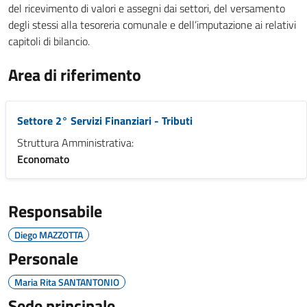
del ricevimento di valori e assegni dai settori, del versamento
degli stessi alla tesoreria comunale e dell’imputazione ai relativi
capitoli di bilancio.
Area di riferimento
Settore 2° Servizi Finanziari - Tributi
Struttura Amministrativa:
Economato
Responsabile
Diego MAZZOTTA
Personale
Maria Rita SANTANTONIO
Sede principale