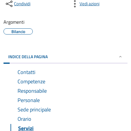
Condividi
Vedi azioni
Argomenti
Bilancio
INDICE DELLA PAGINA
Contatti
Competenze
Responsabile
Personale
Sede principale
Orario
Servizi