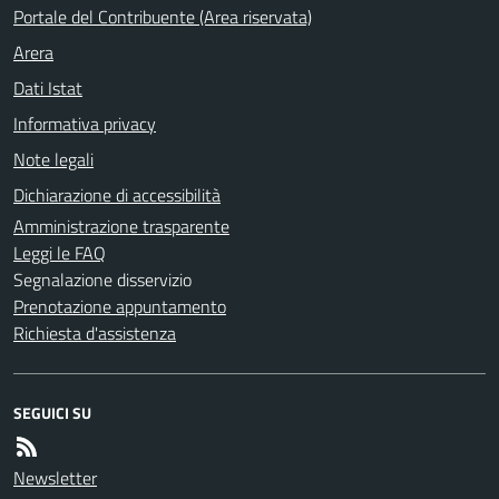
Portale del Contribuente (Area riservata)
Arera
Dati Istat
Informativa privacy
Note legali
Dichiarazione di accessibilità
Amministrazione trasparente
Leggi le FAQ
Segnalazione disservizio
Prenotazione appuntamento
Richiesta d'assistenza
SEGUICI SU
Newsletter