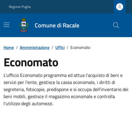
Regione Puglia
Comune di Racale
Home
/
Amministrazione
/
Uffici
/
Economato
Economato
L'ufficio Economato programma ed attua l'acquisto di beni e
servizi per l'ente, gestisce la cassa economale, i diritti di
segreteria, fotocopie, predispone e si occupa dell'inventario dei
beni mobili, gestisce il magazzino economale e controlla
l'utilizzo degli automezzi.