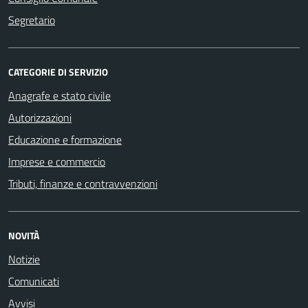
Segretario
CATEGORIE DI SERVIZIO
Anagrafe e stato civile
Autorizzazioni
Educazione e formazione
Imprese e commercio
Tributi, finanze e contravvenzioni
NOVITÀ
Notizie
Comunicati
Avvisi