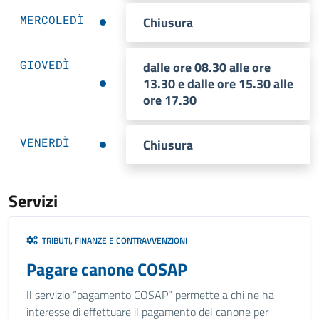
MERCOLEDÌ
Chiusura
GIOVEDÌ
dalle ore 08.30 alle ore
13.30 e dalle ore 15.30 alle
ore 17.30
VENERDÌ
Chiusura
Servizi
TRIBUTI, FINANZE E CONTRAVVENZIONI
Pagare canone COSAP
Il servizio “pagamento COSAP” permette a chi ne ha
interesse di effettuare il pagamento del canone per