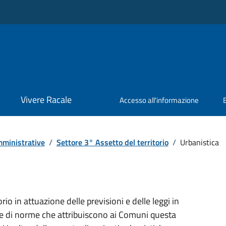
Vivere Racale
Accesso all'informazione
ministrative
/
Settore 3° Assetto del territorio
/
Urbanistica
orio in attuazione delle previsioni e delle leggi in
one di norme che attribuiscono ai Comuni questa