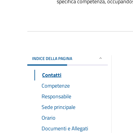
specifica competenza, occupandosi 
INDICE DELLA PAGINA
Contatti
Competenze
Responsabile
Sede principale
Orario
Documenti e Allegati