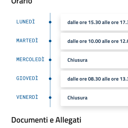
Orario
LUNEDÌ
dalle ore 15.30 alle ore 17
MARTEDÌ
dalle ore 10.00 alle ore 12
MERCOLEDÌ
Chiusura
GIOVEDÌ
dalle ore 08.30 alle ore 13
VENERDÌ
Chiusura
Documenti e Allegati