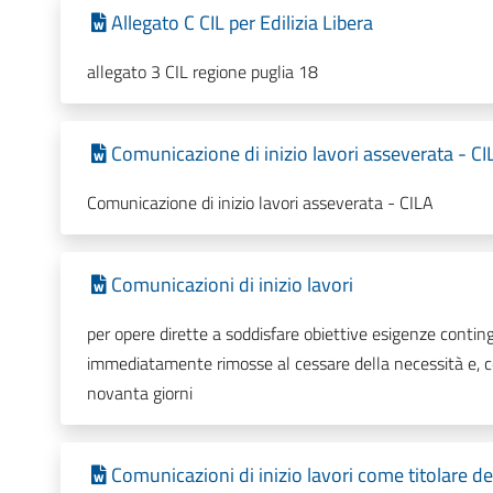
Allegato C CIL per Edilizia Libera
allegato 3 CIL regione puglia 18
Comunicazione di inizio lavori asseverata - CI
Comunicazione di inizio lavori asseverata - CILA
Comunicazioni di inizio lavori
per opere dirette a soddisfare obiettive esigenze conti
immediatamente rimosse al cessare della necessità e, 
novanta giorni
Comunicazioni di inizio lavori come titolare d