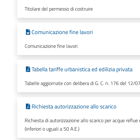
Titolare del permesso di costruire
Comunicazione fine lavori
Comunicazione fine lavori
Tabella tariffe urbanistica ed edilizia privata
Tabelle aggiornate con delibera di G. C. n. 176 del 12/
Richiesta autorizzazione allo scarico
Richiesta di autorizzazione allo scarico per acque reflue
(inferiori o uguali a 50 A.E.)