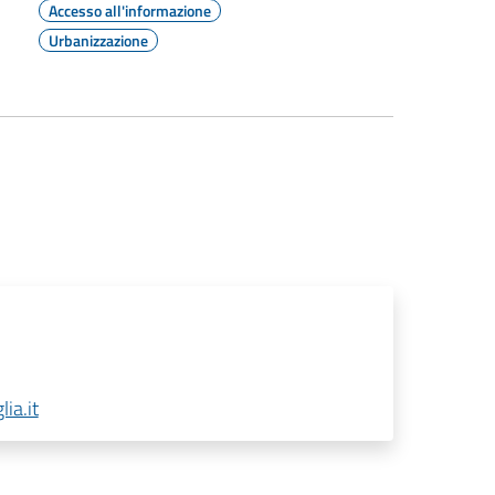
Accesso all'informazione
Urbanizzazione
ia.it