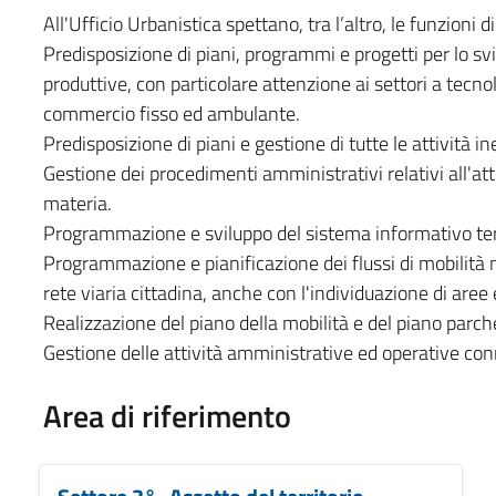
All'Ufficio Urbanistica spettano, tra l’altro, le funzioni di
Predisposizione di piani, programmi e progetti per lo svi
produttive, con particolare attenzione ai settori a tecnol
commercio fisso ed ambulante.
Predisposizione di piani e gestione di tutte le attività ine
Gestione dei procedimenti amministrativi relativi all'attiv
materia.
Programmazione e sviluppo del sistema informativo terr
Programmazione e pianificazione dei flussi di mobilità n
rete viaria cittadina, anche con l'individuazione di aree 
Realizzazione del piano della mobilità e del piano parch
Gestione delle attività amministrative ed operative co
Area di riferimento