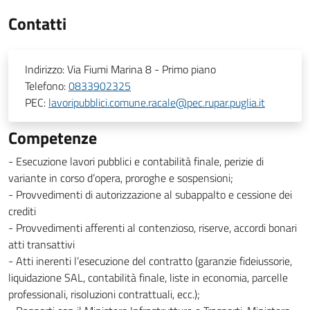
Contatti
Indirizzo:
Via Fiumi Marina 8 - Primo piano
Telefono:
0833902325
PEC:
lavoripubblici.comune.racale@pec.rupar.puglia.it
Competenze
- Esecuzione lavori pubblici e contabilità finale, perizie di
variante in corso d’opera, proroghe e sospensioni;
- Provvedimenti di autorizzazione al subappalto e cessione dei
crediti
- Provvedimenti afferenti al contenzioso, riserve, accordi bonari
atti transattivi
- Atti inerenti l’esecuzione del contratto (garanzie fideiussorie,
liquidazione SAL, contabilità finale, liste in economia, parcelle
professionali, risoluzioni contrattuali, ecc.);