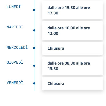
LUNEDÌ
dalle ore 15.30 alle ore
17.30
MARTEDÌ
dalle ore 10.00 alle ore
12.00
MERCOLEDÌ
Chiusura
GIOVEDÌ
dalle ore 08.30 alle ore
13.30
VENERDÌ
Chiusura