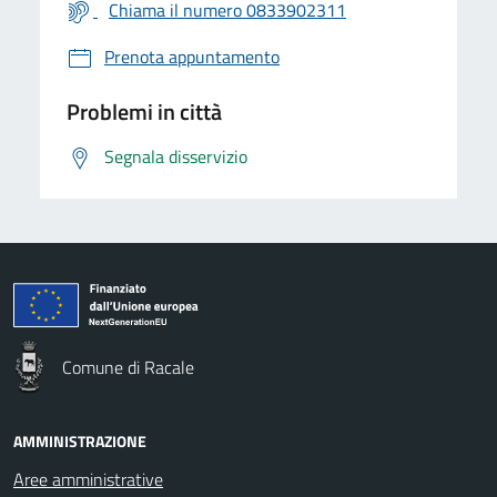
Chiama il numero 0833902311
Prenota appuntamento
Problemi in città
Segnala disservizio
Comune di Racale
AMMINISTRAZIONE
Aree amministrative