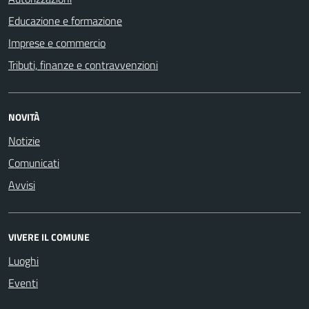
Educazione e formazione
Imprese e commercio
Tributi, finanze e contravvenzioni
NOVITÀ
Notizie
Comunicati
Avvisi
VIVERE IL COMUNE
Luoghi
Eventi