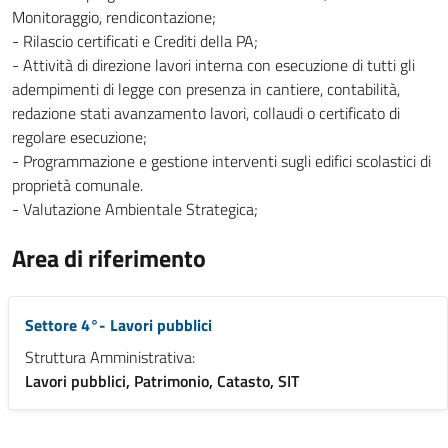
Monitoraggio, rendicontazione;
- Rilascio certificati e Crediti della PA;
- Attività di direzione lavori interna con esecuzione di tutti gli
adempimenti di legge con presenza in cantiere, contabilità,
redazione stati avanzamento lavori, collaudi o certificato di
regolare esecuzione;
- Programmazione e gestione interventi sugli edifici scolastici di
proprietà comunale.
- Valutazione Ambientale Strategica;
Area di riferimento
Settore 4°- Lavori pubblici
Struttura Amministrativa:
Lavori pubblici, Patrimonio, Catasto, SIT