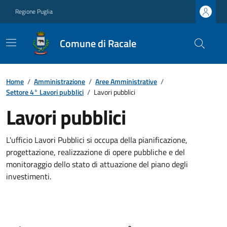
Regione Puglia
Comune di Racale
Home
/
Amministrazione
/
Aree Amministrative
/
Settore 4° Lavori pubblici
/
Lavori pubblici
Lavori pubblici
L'ufficio Lavori Pubblici si occupa della pianificazione,
progettazione, realizzazione di opere pubbliche e del
monitoraggio dello stato di attuazione del piano degli
investimenti.