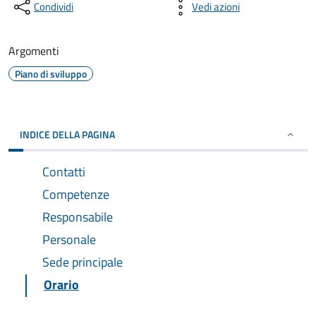
Condividi
Vedi azioni
Argomenti
Piano di sviluppo
INDICE DELLA PAGINA
Contatti
Competenze
Responsabile
Personale
Sede principale
Orario