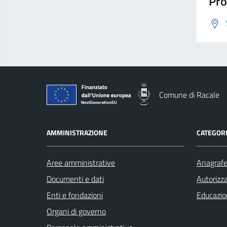
Pro
Comune di Racale
AMMINISTRAZIONE
CATEGORI
Aree amministrative
Anagrafe 
Documenti e dati
Autorizza
Enti e fondazioni
Educazio
Organi di governo