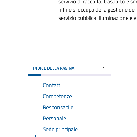
servizio di raccolta, trasporto e sma
Infine si occupa della gestione dei 
servizio pubblica illuminazione e v
INDICE DELLA PAGINA
Contatti
Competenze
Responsabile
Personale
Sede principale