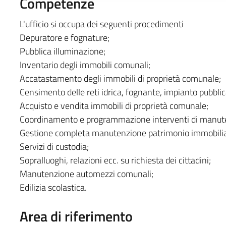
Competenze
L'ufficio si occupa dei seguenti procedimenti
Depuratore e fognature;
Pubblica illuminazione;
Inventario degli immobili comunali;
Accatastamento degli immobili di proprietà comunale;
Censimento delle reti idrica, fognante, impianto pubblica
Acquisto e vendita immobili di proprietà comunale;
Coordinamento e programmazione interventi di manut
Gestione completa manutenzione patrimonio immobilia
Servizi di custodia;
Sopralluoghi, relazioni ecc. su richiesta dei cittadini;
Manutenzione automezzi comunali;
Edilizia scolastica.
Area di riferimento