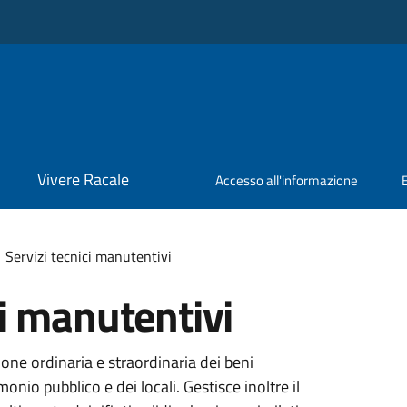
Vivere Racale
Accesso all'informazione
Servizi tecnici manutentivi
ci manutentivi
one ordinaria e straordinaria dei beni
onio pubblico e dei locali. Gestisce inoltre il