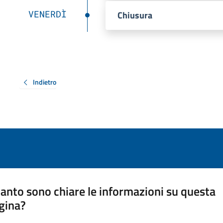
VENERDÌ
Chiusura
Indietro
anto sono chiare le informazioni su questa
gina?