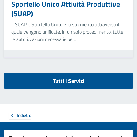
Sportello Unico Attività Produttive
(SUAP)
Il SUAP o Sportello Unico è lo strumento attraverso il
quale vengono unificate, in un solo procedimento, tutte
le autorizzazioni necessarie per...
Tutti i Servizi
Indietro