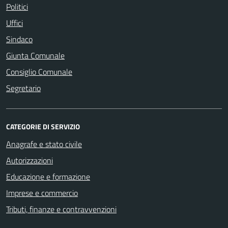
Politici
Uffici
Sindaco
Giunta Comunale
Consiglio Comunale
Segretario
CATEGORIE DI SERVIZIO
Anagrafe e stato civile
Autorizzazioni
Educazione e formazione
Imprese e commercio
Tributi, finanze e contravvenzioni