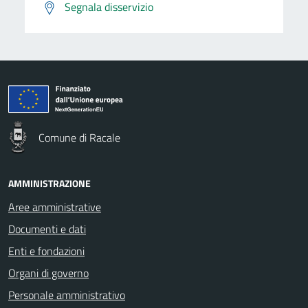
Segnala disservizio
Comune di Racale
AMMINISTRAZIONE
Aree amministrative
Documenti e dati
Enti e fondazioni
Organi di governo
Personale amministrativo