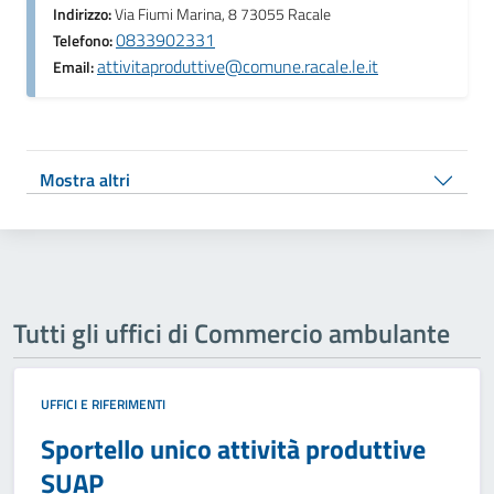
Indirizzo:
Via Fiumi Marina, 8 73055 Racale
0833902331
Telefono:
attivitaproduttive@comune.racale.le.it
Email:
Mostra altri
Tutti gli uffici di Commercio ambulante
UFFICI E RIFERIMENTI
Sportello unico attività produttive
SUAP