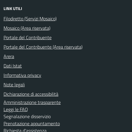
LINK UTILI
Filodiretto (Servizi Mosaico)
Mosaico (Area riservata)
Portale del Contribuente
Portale del Contribuente (Area riservata)
Arera
Dati Istat
Informativa privacy
Note legali
Dichiarazione di accessibilità
Amministrazione trasparente
Leggi le FAQ
Segnalazione disservizio
Prenotazione appuntamento
Richiesta d'assistenza