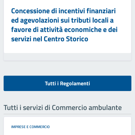
Concessione di incentivi finanziari
ed agevolazioni sui tributi locali a
favore di attività economiche e dei
servizi nel Centro Storico
Tutti i Regolamenti
Tutti i servizi di Commercio ambulante
IMPRESE E COMMERCIO