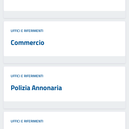
UFFICI E RIFERIMENTI
Commercio
UFFICI E RIFERIMENTI
Polizia Annonaria
UFFICI E RIFERIMENTI