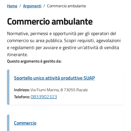
Home
/
Argomenti
/
Commercio ambulante
Commercio ambulante
Normative, permessi e opportunità per gli operatori del
commercio su area pubblica. Scopri requisiti, agevolazioni
e regolamenti per avviare e gestire un’attività di vendita
itinerante.
Questo argomento è gestito da:
Sportello unico attività produttive SUAP
Indirizzo:
Via Fiumi Marina, 8 73055 Racale
0833902323
Telefono:
Commercio