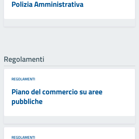
Polizia Amministrativa
Regolamenti
REGOLAMENTI
Piano del commercio su aree
pubbliche
REGOLAMENTI