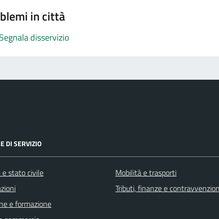
blemi in città
Segnala disservizio
E DI SERVIZIO
e stato civile
Mobilità e trasporti
zioni
Tributi, finanze e contravvenzion
ne e formazione