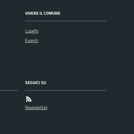
VIVERE IL COMUNE
Luoghi
Eventi
SEGUICI SU
Newsletter