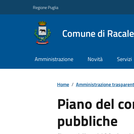
Regione Puglia
Comune di Racale
Amministrazione
Novità
Servizi
Home
/
Amministrazione trasparen
Piano del c
pubbliche