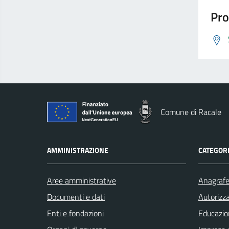
Pro
Comune di Racale
AMMINISTRAZIONE
CATEGORI
Aree amministrative
Anagrafe 
Documenti e dati
Autorizza
Enti e fondazioni
Educazio