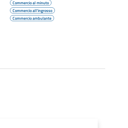
Commercio al minuto
Commercio all'ingrosso
Commercio ambulante