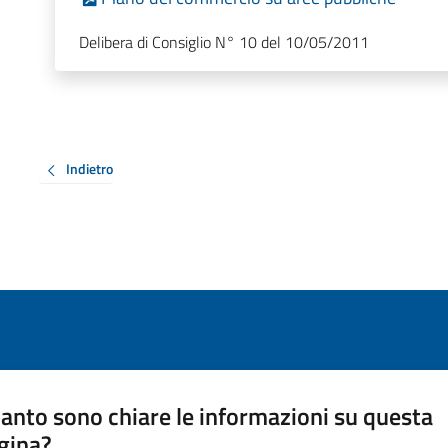
Delibera di Consiglio N° 10 del 10/05/2011
Indietro
anto sono chiare le informazioni su questa
gina?