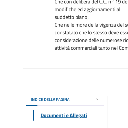
Che con delibera del C.C. n° 19 
modifiche ed aggiornamenti al
suddetto piano;
Che nelle more della vigenza del 
constatato che lo stesso deve esse
considerazione delle numerose ric
attività commerciali tanto nel Co
INDICE DELLA PAGINA
Documenti e Allegati