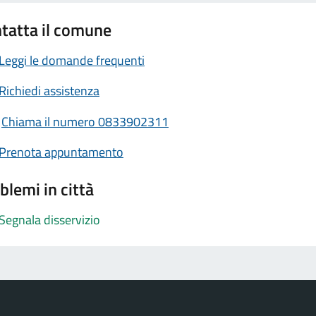
tatta il comune
Leggi le domande frequenti
Richiedi assistenza
Chiama il numero 0833902311
Prenota appuntamento
blemi in città
Segnala disservizio