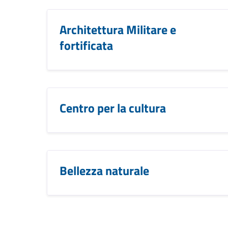
Architettura Militare e
fortificata
Centro per la cultura
Bellezza naturale