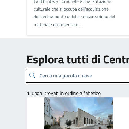
La Biblioteca Comunale è una istituzione
culturale che si occupa dell'acquisizione,
dell'ordinamento e della conservazione del
materiale documentario ...
Esplora tutti di Cent
Cerca una parola chiave
1
luoghi trovati in ordine alfabetico