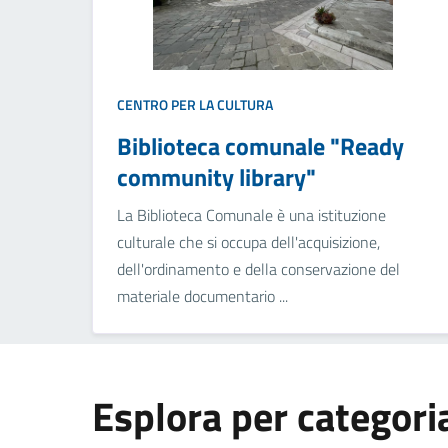
CENTRO PER LA CULTURA
Biblioteca comunale "Ready
community library"
La Biblioteca Comunale è una istituzione
culturale che si occupa dell'acquisizione,
dell'ordinamento e della conservazione del
materiale documentario ...
Esplora per categori