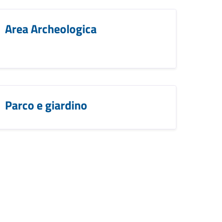
Area Archeologica
Parco e giardino