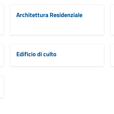
Architettura Residenziale
Edificio di culto