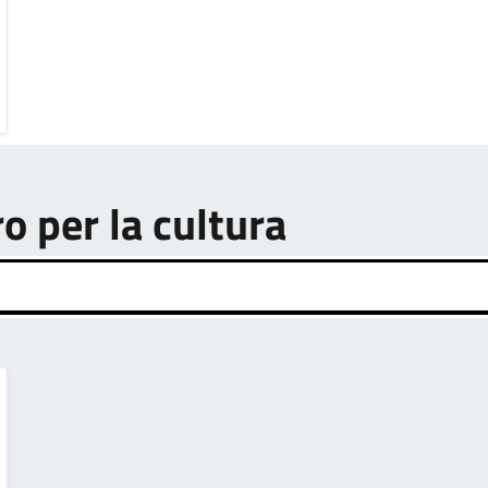
ro per la cultura