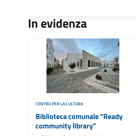
In evidenza
CENTRO PER LA CULTURA
Biblioteca comunale "Ready
community library"