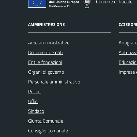
Comune di Racale
AMMINISTRAZIONE
CATEGORI
Aree amministrative
Anagrafe 
Documenti e dati
Autorizza
Enti e fondazioni
Educazio
Organi di governo
Imprese 
Personale amministrativo
Politici
Uffici
Sindaco
Giunta Comunale
Consiglio Comunale