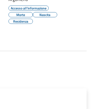
Accesso all'informazione
Morte
Nascita
Residenza