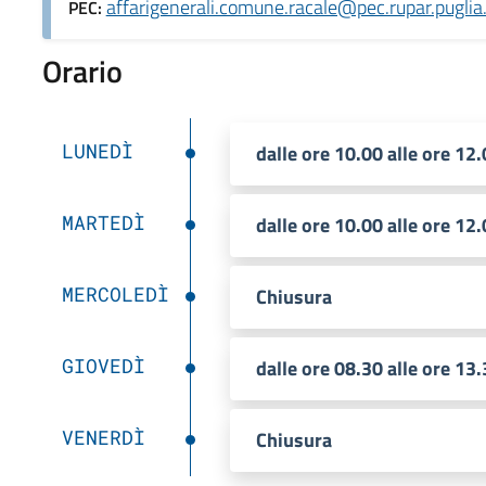
affarigenerali.comune.racale@pec.rupar.puglia.
PEC:
Orario
LUNEDÌ
dalle ore 10.00 alle ore 12
MARTEDÌ
dalle ore 10.00 alle ore 12
MERCOLEDÌ
Chiusura
GIOVEDÌ
dalle ore 08.30 alle ore 13.
VENERDÌ
Chiusura