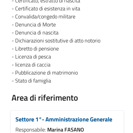
- Certificato, estratto di nascita
- Certificato di esistenza in vita
- Convalida/congedo militare
- Denuncia di Morte
- Denuncia di nascita
- Dichiarazioni sostitutive di atto notorio
- Libretto di pensione
- Licenza di pesca
- licenza di caccia
- Pubblicazione di matrimonio
- Stato di famiglia
Area di riferimento
Settore 1°- Amministrazione Generale
Responsabile:
Marina FASANO