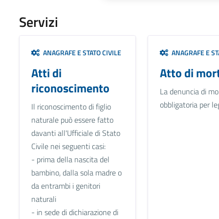
Servizi
ANAGRAFE E STATO CIVILE
ANAGRAFE E STA
Atti di
Atto di mor
riconoscimento
La denuncia di mo
obbligatoria per le
Il riconoscimento di figlio
naturale può essere fatto
davanti all'Ufficiale di Stato
Civile nei seguenti casi:
- prima della nascita del
bambino, dalla sola madre o
da entrambi i genitori
naturali
- in sede di dichiarazione di