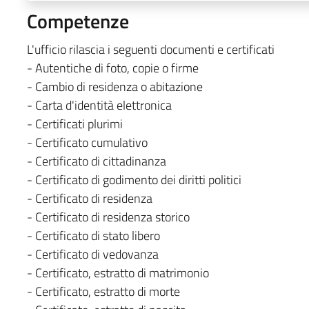
Competenze
L'ufficio rilascia i seguenti documenti e certificati
- Autentiche di foto, copie o firme
- Cambio di residenza o abitazione
- Carta d'identità elettronica
- Certificati plurimi
- Certificato cumulativo
- Certificato di cittadinanza
- Certificato di godimento dei diritti politici
- Certificato di residenza
- Certificato di residenza storico
- Certificato di stato libero
- Certificato di vedovanza
- Certificato, estratto di matrimonio
- Certificato, estratto di morte