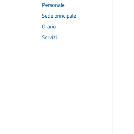
Personale
Sede principale
Orario
Servizi